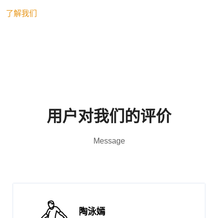
了解我们
用户对我们的评价
Message
陶泳嫣