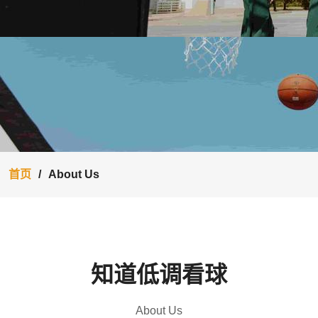
首页
About Us
知道低调看球
About Us