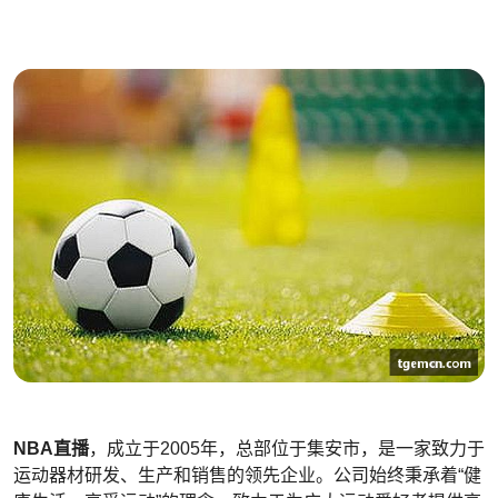
NBA直播
，成立于2005年，总部位于集安市，是一家致力于
运动器材研发、生产和销售的领先企业。公司始终秉承着“健