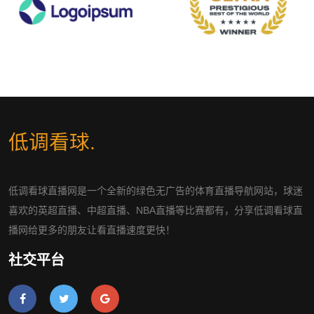
低调看球
.
低调看球直播网是一个全新的绿色无广告的体育直播导航网站，球迷
喜欢的英超直播、中超直播、NBA直播等比赛都有，分享低调看球直
播网给更多的朋友让看直播速度更快！
社交平台